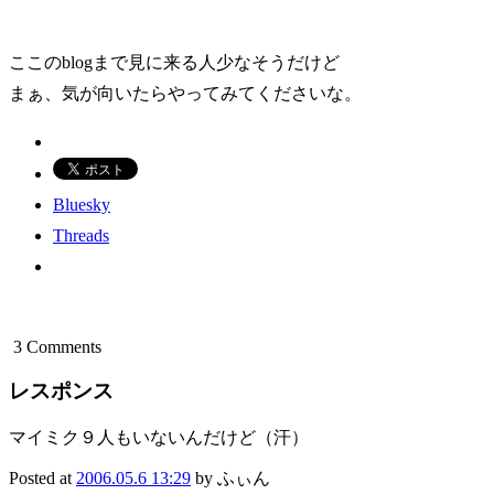
ここのblogまで見に来る人少なそうだけど
まぁ、気が向いたらやってみてくださいな。
Bluesky
Threads
3 Comments
レスポンス
マイミク９人もいないんだけど（汗）
Posted at
2006.05.6 13:29
by ふぃん