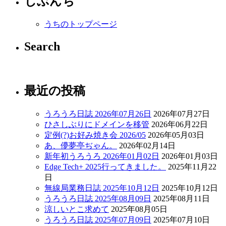
じぶんち
うちのトップページ
Search
最近の投稿
うろうろ日誌 2026年07月26日
2026年07月27日
ひさしぶりにドメインを移管
2026年06月22日
定例(?)お好み焼き会 2026/05
2026年05月03日
あ、儚夢亭ぢゃん。
2026年02月14日
新年初うろうろ 2026年01月02日
2026年01月03日
Edge Tech+ 2025行ってきました。
2025年11月22
日
無線局業務日誌 2025年10月12日
2025年10月12日
うろうろ日誌 2025年08月09日
2025年08月11日
涼しいとこ求めて
2025年08月05日
うろうろ日誌 2025年07月09日
2025年07月10日