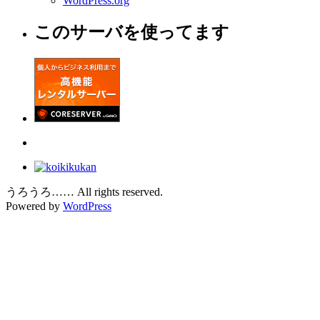
WordPress.org
このサーバを使ってます
うろうろ…… All rights reserved.
Powered by
WordPress