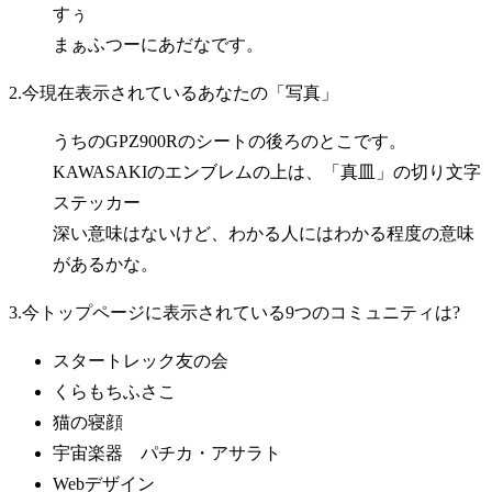
すぅ
まぁふつーにあだなです。
2.今現在表示されているあなたの「写真」
うちのGPZ900Rのシートの後ろのとこです。
KAWASAKIのエンブレムの上は、「真皿」の切り文字
ステッカー
深い意味はないけど、わかる人にはわかる程度の意味
があるかな。
3.今トップページに表示されている9つのコミュニティは?
スタートレック友の会
くらもちふさこ
猫の寝顔
宇宙楽器 パチカ・アサラト
Webデザイン