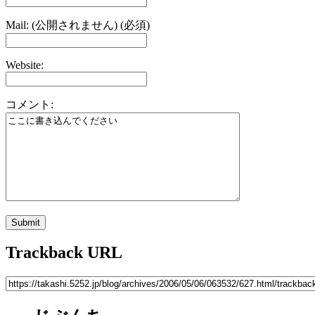
Mail: (公開されません) (必須)
Website:
コメント:
Trackback URL