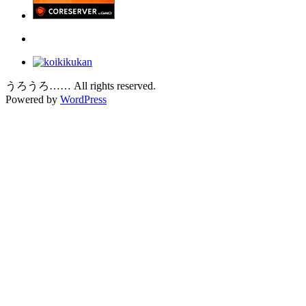
うろうろ…… All rights reserved.
Powered by
WordPress