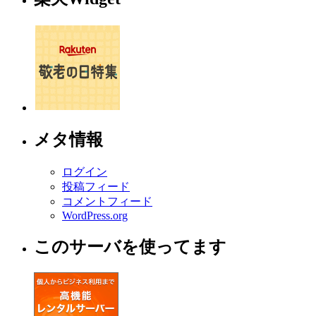
メタ情報
ログイン
投稿フィード
コメントフィード
WordPress.org
このサーバを使ってます