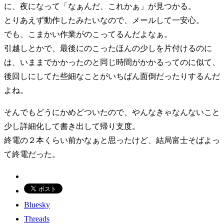
に、夜になって「なぁんだ、これかぁ」が見つかる。
とりあえず動作したみたいなので、メールして一安心。
でも、こまかい作業がのこってるんだよなぁ。
引越しとかで、最後にのこったほんの少しを片付けるのに
は、いままでかかったのと同じ時間がかかるってのに似て、
後回しにしてた些細なことがいちばん面倒だったりするんだ
よね。
そんでもどうにかめどついたので、やんなきゃなんないこと
少し詳細化して書き出して帰り支度。
終電の２本くらい前かなぁと思ったけど、結局富士そばよっ
て終電だった。
Bluesky
Threads