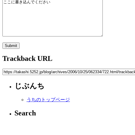
Trackback URL
じぶんち
うちのトップページ
Search