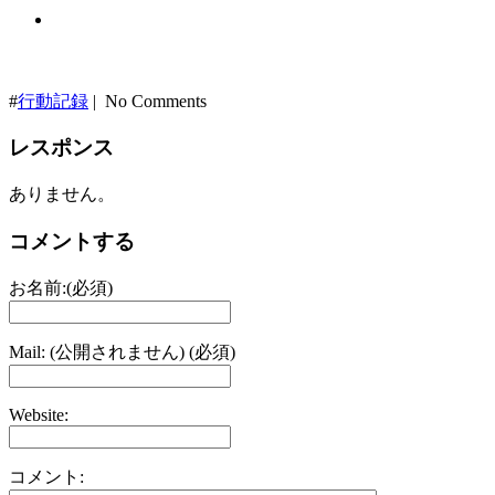
#
行動記録
| No Comments
レスポンス
ありません。
コメントする
お名前:(必須)
Mail: (公開されません) (必須)
Website:
コメント: