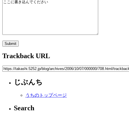
Trackback URL
じぶんち
うちのトップページ
Search