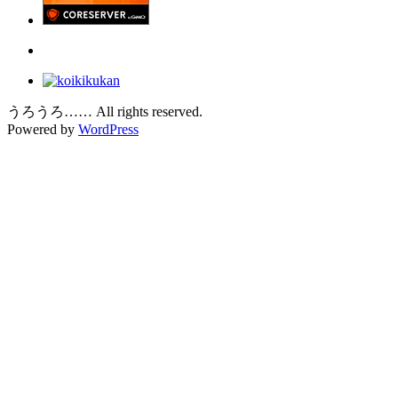
うろうろ…… All rights reserved.
Powered by
WordPress