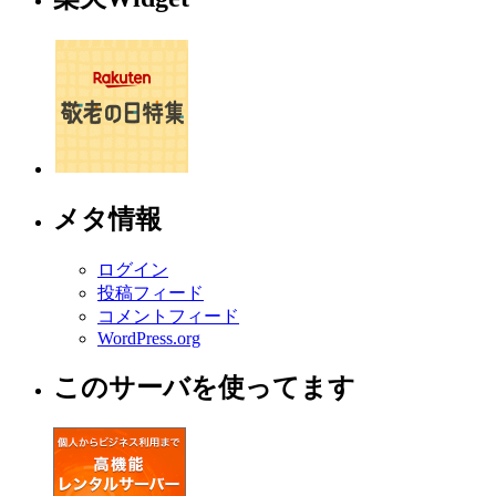
メタ情報
ログイン
投稿フィード
コメントフィード
WordPress.org
このサーバを使ってます