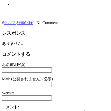
#
クルマ
,
行動記録
| No Comments
レスポンス
ありません。
コメントする
お名前:(必須)
Mail: (公開されません) (必須)
Website:
コメント: