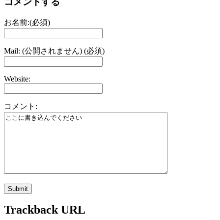
コメントする
お名前:(必須)
Mail: (公開されません) (必須)
Website:
コメント:
Trackback URL