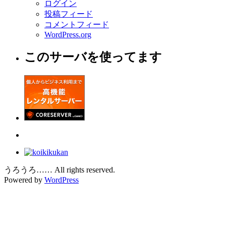
ログイン
投稿フィード
コメントフィード
WordPress.org
このサーバを使ってます
うろうろ…… All rights reserved.
Powered by
WordPress