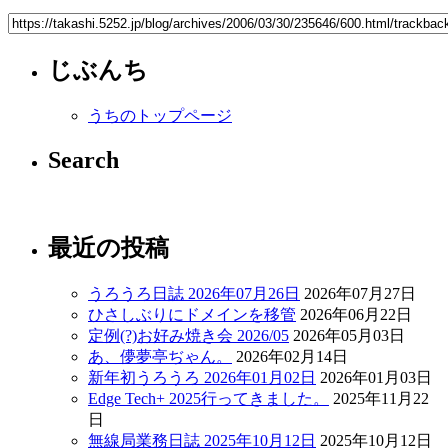
じぶんち
うちのトップページ
Search
最近の投稿
うろうろ日誌 2026年07月26日
2026年07月27日
ひさしぶりにドメインを移管
2026年06月22日
定例(?)お好み焼き会 2026/05
2026年05月03日
あ、儚夢亭ぢゃん。
2026年02月14日
新年初うろうろ 2026年01月02日
2026年01月03日
Edge Tech+ 2025行ってきました。
2025年11月22
日
無線局業務日誌 2025年10月12日
2025年10月12日