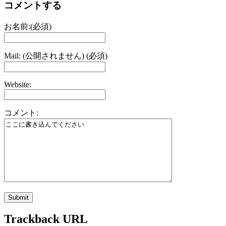
コメントする
お名前:(必須)
Mail: (公開されません) (必須)
Website:
コメント:
Trackback URL