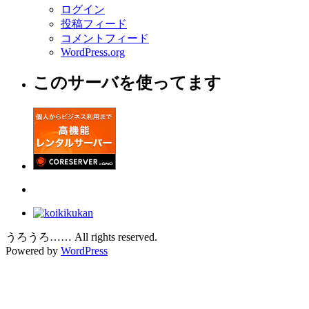
ログイン
投稿フィード
コメントフィード
WordPress.org
このサーバを使ってます
うろうろ…… All rights reserved.
Powered by
WordPress