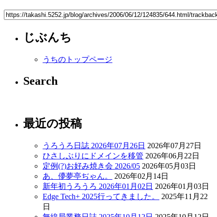
じぶんち
うちのトップページ
Search
最近の投稿
うろうろ日誌 2026年07月26日
2026年07月27日
ひさしぶりにドメインを移管
2026年06月22日
定例(?)お好み焼き会 2026/05
2026年05月03日
あ、儚夢亭ぢゃん。
2026年02月14日
新年初うろうろ 2026年01月02日
2026年01月03日
Edge Tech+ 2025行ってきました。
2025年11月22
日
無線局業務日誌 2025年10月12日
2025年10月12日