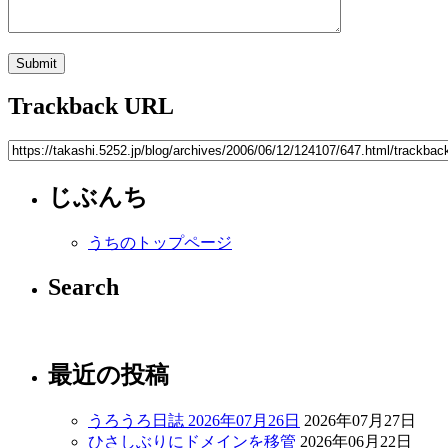
Trackback URL
じぶんち
うちのトップページ
Search
最近の投稿
うろうろ日誌 2026年07月26日
2026年07月27日
ひさしぶりにドメインを移管
2026年06月22日