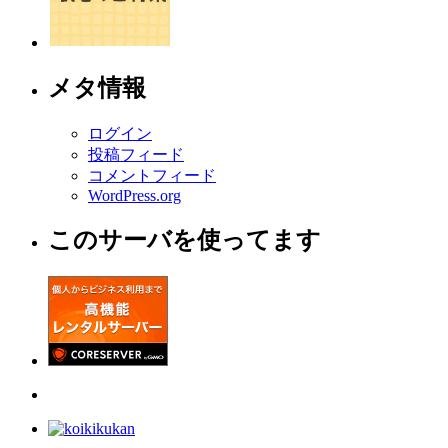
メタ情報
ログイン
投稿フィード
コメントフィード
WordPress.org
このサーバを使ってます