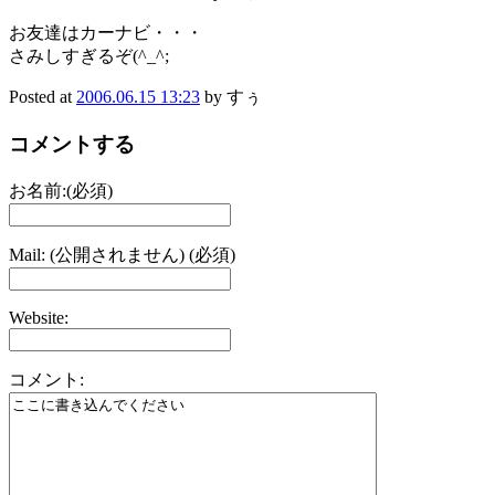
お友達はカーナビ・・・
さみしすぎるぞ(^_^;
Posted at
2006.06.15 13:23
by すぅ
コメントする
お名前:(必須)
Mail: (公開されません) (必須)
Website:
コメント: