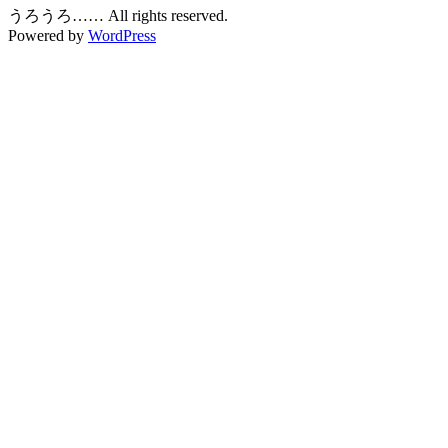
うろうろ…… All rights reserved.
Powered by
WordPress