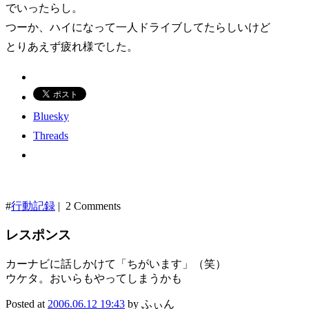
でいったらし。
つーか、ハイになって一人ドライブしてたらしいけど
とりあえず疲れ様でした。
Bluesky
Threads
#
行動記録
| 2 Comments
レスポンス
カーナビに話しかけて「ちがいます」（笑）
ウケタ。おいらもやってしまうかも
Posted at
2006.06.12 19:43
by ふぃん