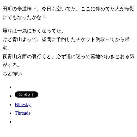
田町の歩道橋下、今日も空いてた。ここに停めてた人が転勤
にでもなったかな？
帰りは一気に寒くなってた。
けど青山よって、昼間に予約したチケット受取ってから帰
宅。
夜青山方面の裏行くと、必ず道に迷って墓地のわきとおる気
がする。
ちと怖い
Bluesky
Threads