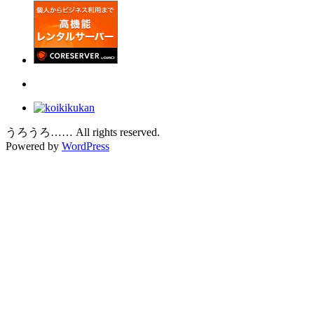
うろうろ…… All rights reserved.
Powered by
WordPress