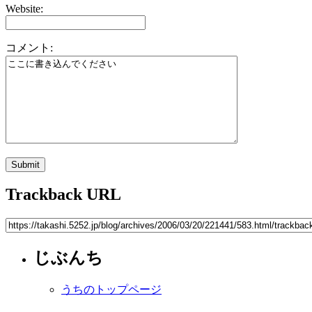
Website:
コメント:
Trackback URL
じぶんち
うちのトップページ