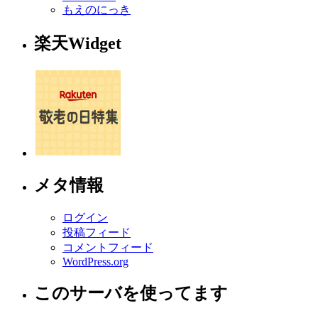
もえのにっき
楽天Widget
メタ情報
ログイン
投稿フィード
コメントフィード
WordPress.org
このサーバを使ってます