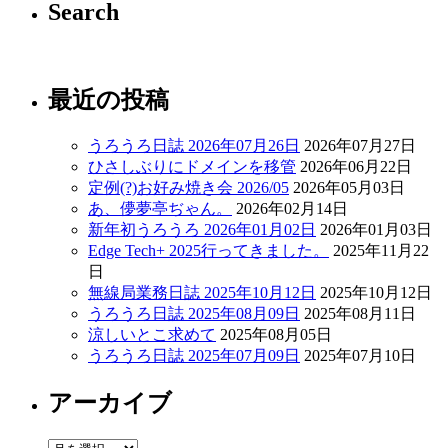
Search
最近の投稿
うろうろ日誌 2026年07月26日
2026年07月27日
ひさしぶりにドメインを移管
2026年06月22日
定例(?)お好み焼き会 2026/05
2026年05月03日
あ、儚夢亭ぢゃん。
2026年02月14日
新年初うろうろ 2026年01月02日
2026年01月03日
Edge Tech+ 2025行ってきました。
2025年11月22
日
無線局業務日誌 2025年10月12日
2025年10月12日
うろうろ日誌 2025年08月09日
2025年08月11日
涼しいとこ求めて
2025年08月05日
うろうろ日誌 2025年07月09日
2025年07月10日
アーカイブ
ア