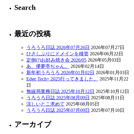
Search
最近の投稿
うろうろ日誌 2026年07月26日
2026年07月27日
ひさしぶりにドメインを移管
2026年06月22日
定例(?)お好み焼き会 2026/05
2026年05月03日
あ、儚夢亭ぢゃん。
2026年02月14日
新年初うろうろ 2026年01月02日
2026年01月03日
Edge Tech+ 2025行ってきました。
2025年11月22
日
無線局業務日誌 2025年10月12日
2025年10月12日
うろうろ日誌 2025年08月09日
2025年08月11日
涼しいとこ求めて
2025年08月05日
うろうろ日誌 2025年07月09日
2025年07月10日
アーカイブ