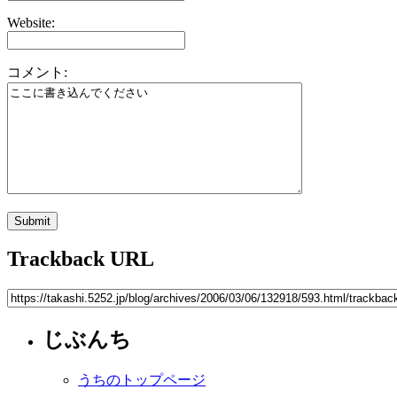
Website:
コメント:
Trackback URL
じぶんち
うちのトップページ