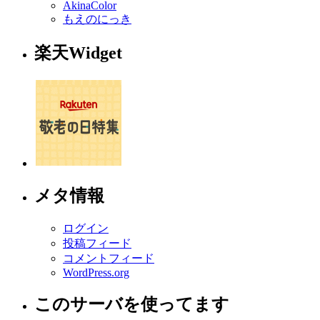
AkinaColor
もえのにっき
楽天Widget
メタ情報
ログイン
投稿フィード
コメントフィード
WordPress.org
このサーバを使ってます