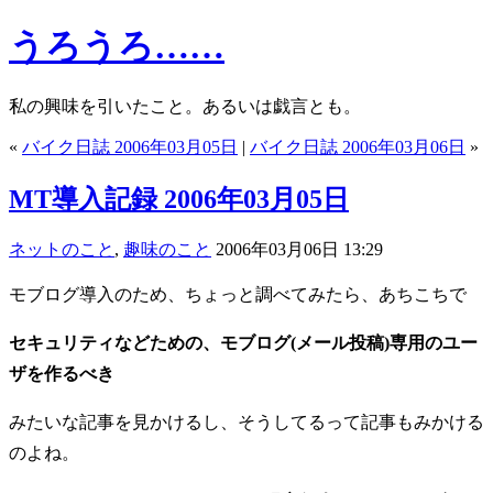
うろうろ……
私の興味を引いたこと。あるいは戯言とも。
«
バイク日誌 2006年03月05日
|
バイク日誌 2006年03月06日
»
MT導入記録 2006年03月05日
ネットのこと
,
趣味のこと
2006年03月06日 13:29
モブログ導入のため、ちょっと調べてみたら、あちこちで
セキュリティなどための、モブログ(メール投稿)専用のユー
ザを作るべき
みたいな記事を見かけるし、そうしてるって記事もみかける
のよね。