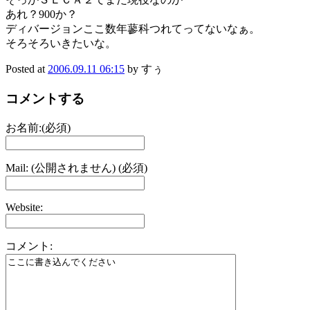
あれ？900か？
ディバージョンここ数年蓼科つれてってないなぁ。
そろそろいきたいな。
Posted at
2006.09.11 06:15
by すぅ
コメントする
お名前:(必須)
Mail: (公開されません) (必須)
Website:
コメント: