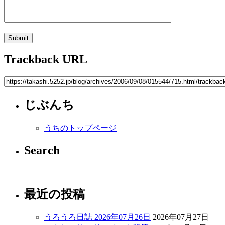
Trackback URL
じぶんち
うちのトップページ
Search
最近の投稿
うろうろ日誌 2026年07月26日
2026年07月27日