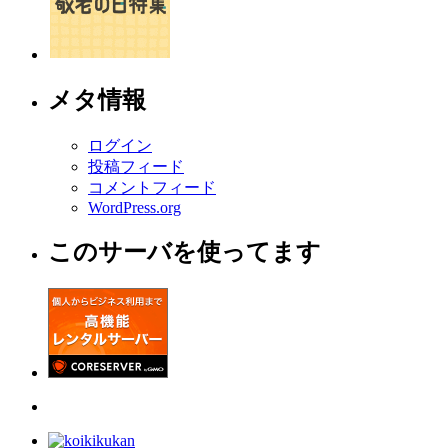
メタ情報
ログイン
投稿フィード
コメントフィード
WordPress.org
このサーバを使ってます