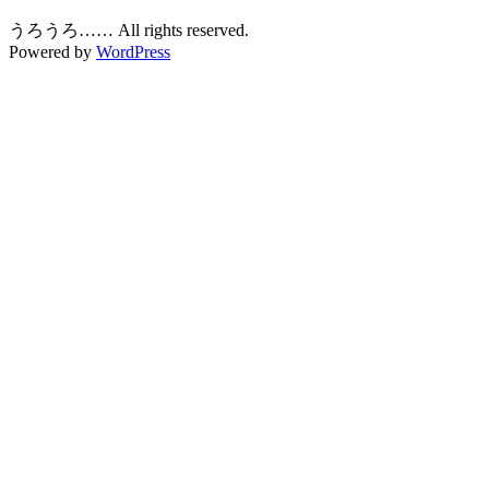
うろうろ…… All rights reserved.
Powered by
WordPress