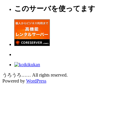
このサーバを使ってます
うろうろ…… All rights reserved.
Powered by
WordPress