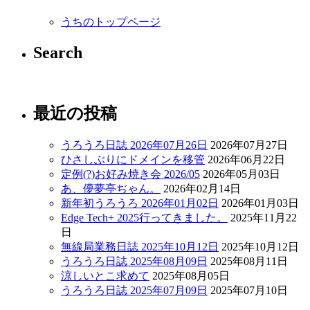
うちのトップページ
Search
最近の投稿
うろうろ日誌 2026年07月26日
2026年07月27日
ひさしぶりにドメインを移管
2026年06月22日
定例(?)お好み焼き会 2026/05
2026年05月03日
あ、儚夢亭ぢゃん。
2026年02月14日
新年初うろうろ 2026年01月02日
2026年01月03日
Edge Tech+ 2025行ってきました。
2025年11月22
日
無線局業務日誌 2025年10月12日
2025年10月12日
うろうろ日誌 2025年08月09日
2025年08月11日
涼しいとこ求めて
2025年08月05日
うろうろ日誌 2025年07月09日
2025年07月10日