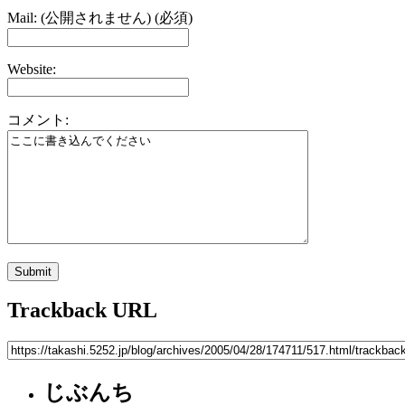
Mail: (公開されません) (必須)
Website:
コメント:
Trackback URL
じぶんち