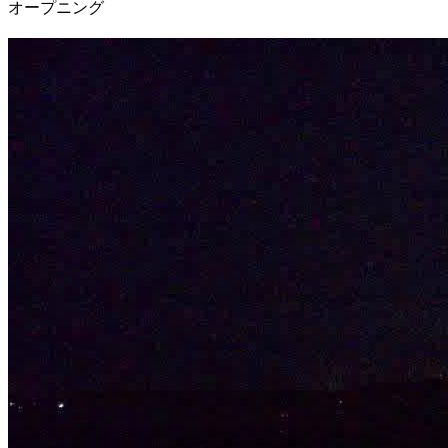
オープニング