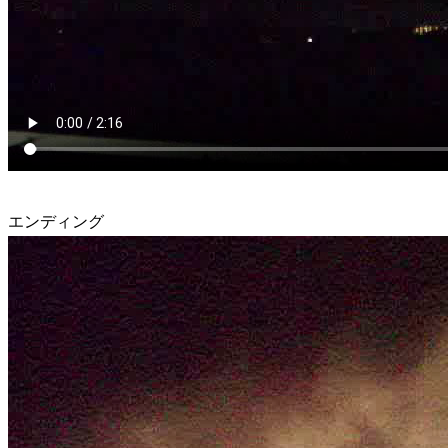
エンディング