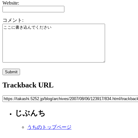
Website:
コメント:
Trackback URL
じぶんち
うちのトップページ