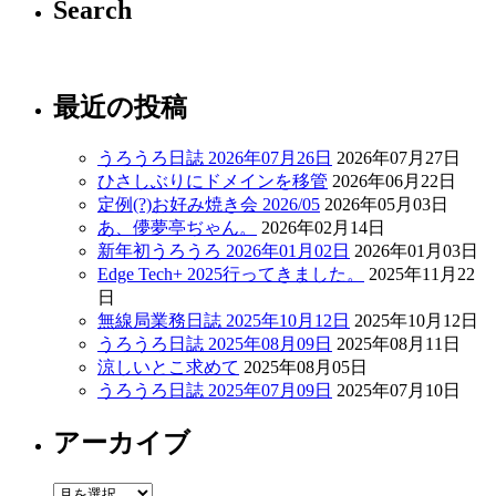
Search
最近の投稿
うろうろ日誌 2026年07月26日
2026年07月27日
ひさしぶりにドメインを移管
2026年06月22日
定例(?)お好み焼き会 2026/05
2026年05月03日
あ、儚夢亭ぢゃん。
2026年02月14日
新年初うろうろ 2026年01月02日
2026年01月03日
Edge Tech+ 2025行ってきました。
2025年11月22
日
無線局業務日誌 2025年10月12日
2025年10月12日
うろうろ日誌 2025年08月09日
2025年08月11日
涼しいとこ求めて
2025年08月05日
うろうろ日誌 2025年07月09日
2025年07月10日
アーカイブ
ア