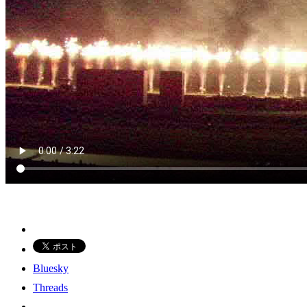
Bluesky
Threads