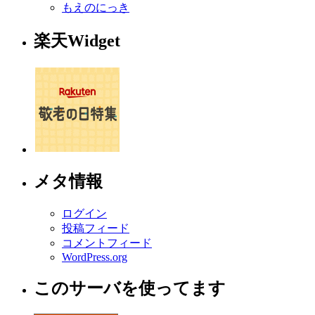
もえのにっき
楽天Widget
メタ情報
ログイン
投稿フィード
コメントフィード
WordPress.org
このサーバを使ってます