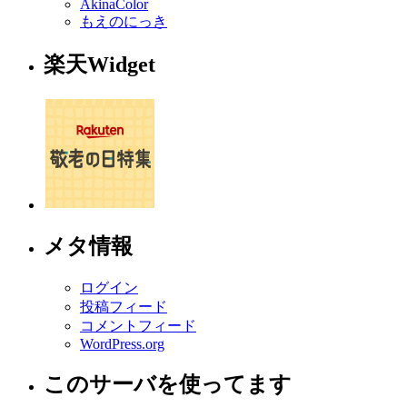
AkinaColor
もえのにっき
楽天Widget
メタ情報
ログイン
投稿フィード
コメントフィード
WordPress.org
このサーバを使ってます