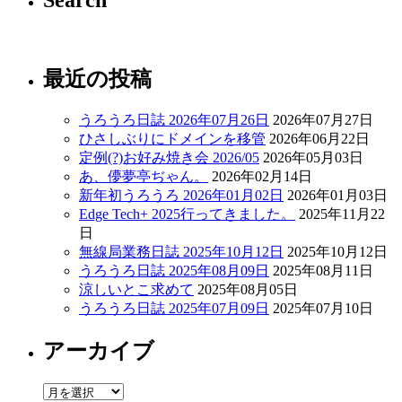
Search
最近の投稿
うろうろ日誌 2026年07月26日
2026年07月27日
ひさしぶりにドメインを移管
2026年06月22日
定例(?)お好み焼き会 2026/05
2026年05月03日
あ、儚夢亭ぢゃん。
2026年02月14日
新年初うろうろ 2026年01月02日
2026年01月03日
Edge Tech+ 2025行ってきました。
2025年11月22
日
無線局業務日誌 2025年10月12日
2025年10月12日
うろうろ日誌 2025年08月09日
2025年08月11日
涼しいとこ求めて
2025年08月05日
うろうろ日誌 2025年07月09日
2025年07月10日
アーカイブ
ア