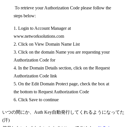
To retrieve your Authorization Code please follow the
steps below:
1. Login to Account Manager at
www.networksolutions.com
2. Click on View Domain Name List
3. Click on the domain Name you are requesting your
Authorization Code for
4. In the Domain Details section, click on the Request
Authorization Code link
5. On the Edit Domain Protect page, check the box at
the bottom to Request Authorization Code
6. Click Save to continue
いつの間にか、Auth Key自動発行してくれるようになってた
(汗)