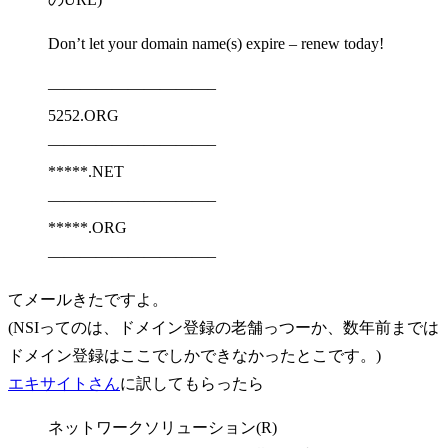
Don’t let your domain name(s) expire – renew today!
——————————–
5252.ORG
——————————–
*****.NET
——————————–
*****.ORG
——————————–
てメールきたですよ。
(NSIってのは、ドメイン登録の老舗っつーか、数年前までは
ドメイン登録はここでしかできなかったとこです。)
エキサイトさん
に訳してもらったら
ネットワークソリューション(R)