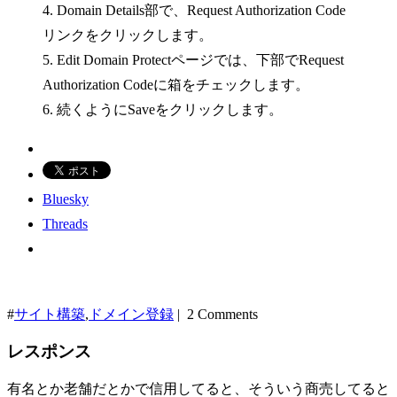
4. Domain Details部で、Request Authorization Code
リンクをクリックします。
5. Edit Domain Protectページでは、下部でRequest
Authorization Codeに箱をチェックします。
6. 続くようにSaveをクリックします。
Bluesky
Threads
#
サイト構築
,
ドメイン登録
| 2 Comments
レスポンス
有名とか老舗だとかで信用してると、そういう商売してると