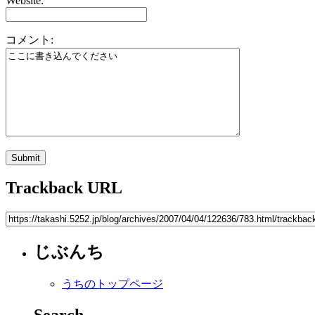
Website:
コメント:
Trackback URL
じぶんち
うちのトップページ