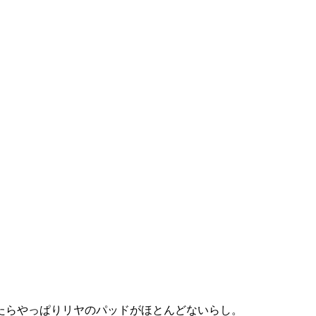
たらやっぱりリヤのパッドがほとんどないらし。