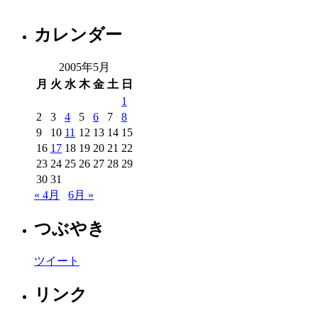
ー
カレンダー
2005年5月
月
火
水
木
金
土
日
1
2
3
4
5
6
7
8
9
10
11
12
13
14
15
16
17
18
19
20
21
22
23
24
25
26
27
28
29
30
31
« 4月
6月 »
つぶやき
ツイート
リンク