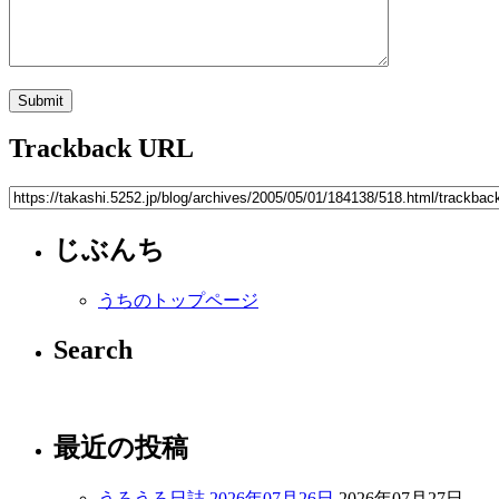
Trackback URL
じぶんち
うちのトップページ
Search
最近の投稿
うろうろ日誌 2026年07月26日
2026年07月27日