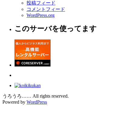
投稿フィード
コメントフィード
WordPress.org
このサーバを使ってます
うろうろ…… All rights reserved.
Powered by
WordPress