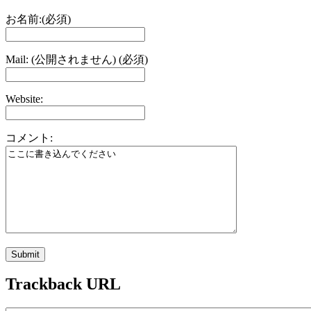
お名前:(必須)
Mail: (公開されません) (必須)
Website:
コメント:
Trackback URL