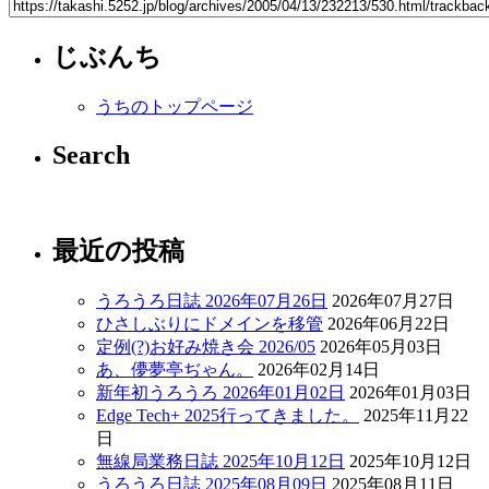
じぶんち
うちのトップページ
Search
最近の投稿
うろうろ日誌 2026年07月26日
2026年07月27日
ひさしぶりにドメインを移管
2026年06月22日
定例(?)お好み焼き会 2026/05
2026年05月03日
あ、儚夢亭ぢゃん。
2026年02月14日
新年初うろうろ 2026年01月02日
2026年01月03日
Edge Tech+ 2025行ってきました。
2025年11月22
日
無線局業務日誌 2025年10月12日
2025年10月12日
うろうろ日誌 2025年08月09日
2025年08月11日