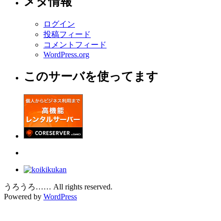
メタ情報
ログイン
投稿フィード
コメントフィード
WordPress.org
このサーバを使ってます
うろうろ…… All rights reserved.
Powered by
WordPress