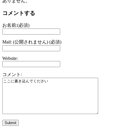
ありません。
コメントする
お名前:(必須)
Mail: (公開されません) (必須)
Website:
コメント: