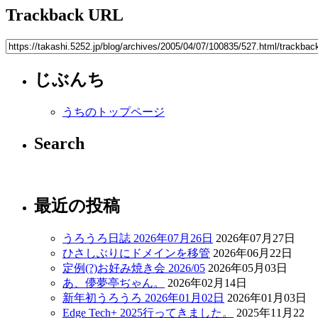
Trackback URL
じぶんち
うちのトップページ
Search
最近の投稿
うろうろ日誌 2026年07月26日
2026年07月27日
ひさしぶりにドメインを移管
2026年06月22日
定例(?)お好み焼き会 2026/05
2026年05月03日
あ、儚夢亭ぢゃん。
2026年02月14日
新年初うろうろ 2026年01月02日
2026年01月03日
Edge Tech+ 2025行ってきました。
2025年11月22