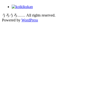
うろうろ…… All rights reserved.
Powered by
WordPress