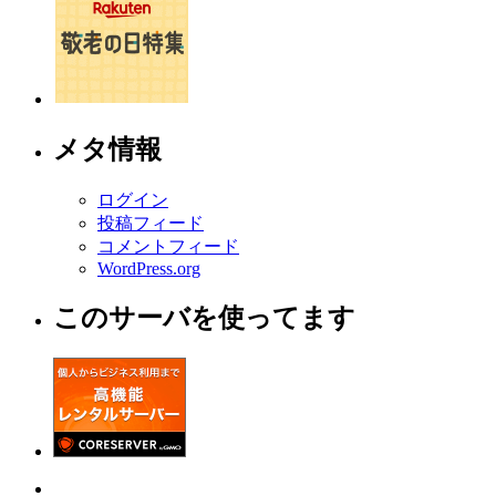
メタ情報
ログイン
投稿フィード
コメントフィード
WordPress.org
このサーバを使ってます