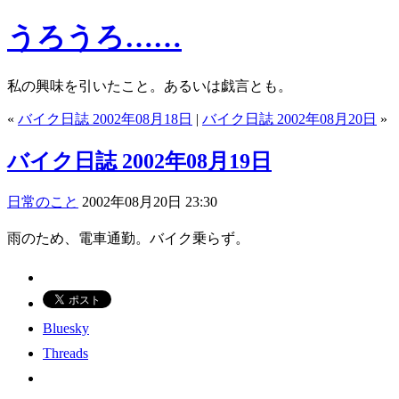
うろうろ……
私の興味を引いたこと。あるいは戯言とも。
«
バイク日誌 2002年08月18日
|
バイク日誌 2002年08月20日
»
バイク日誌 2002年08月19日
日常のこと
2002年08月20日 23:30
雨のため、電車通勤。バイク乗らず。
Bluesky
Threads