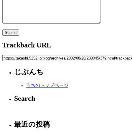
Trackback URL
じぶんち
うちのトップページ
Search
最近の投稿