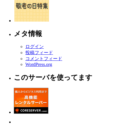
メタ情報
ログイン
投稿フィード
コメントフィード
WordPress.org
このサーバを使ってます