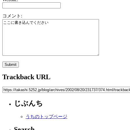
コメント:
Trackback URL
じぶんち
うちのトップページ
Search