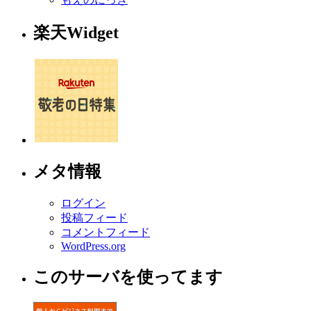
楽天Widget
メタ情報
ログイン
投稿フィード
コメントフィード
WordPress.org
このサーバを使ってます