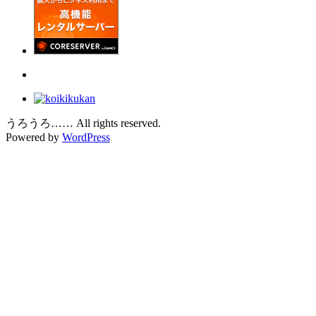
うろうろ…… All rights reserved.
Powered by
WordPress