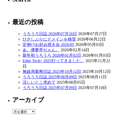
最近の投稿
うろうろ日誌 2026年07月26日
2026年07月27日
ひさしぶりにドメインを移管
2026年06月22日
定例(?)お好み焼き会 2026/05
2026年05月03日
あ、儚夢亭ぢゃん。
2026年02月14日
新年初うろうろ 2026年01月02日
2026年01月03日
Edge Tech+ 2025行ってきました。
2025年11月22
日
無線局業務日誌 2025年10月12日
2025年10月12日
うろうろ日誌 2025年08月09日
2025年08月11日
涼しいとこ求めて
2025年08月05日
うろうろ日誌 2025年07月09日
2025年07月10日
アーカイブ
ア