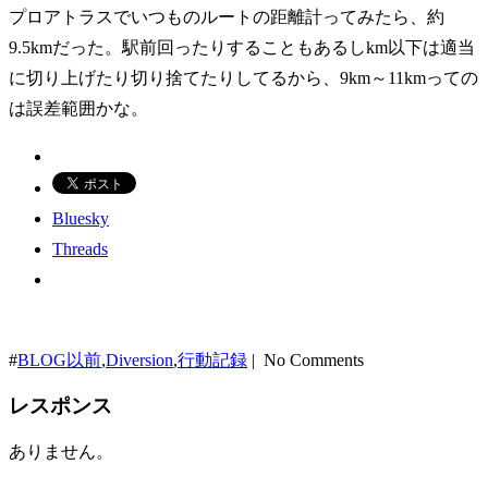
プロアトラスでいつものルートの距離計ってみたら、約
9.5kmだった。駅前回ったりすることもあるしkm以下は適当
に切り上げたり切り捨てたりしてるから、9km～11kmっての
は誤差範囲かな。
Bluesky
Threads
#
BLOG以前
,
Diversion
,
行動記録
| No Comments
レスポンス
ありません。