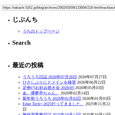
じぶんち
うちのトップページ
Search
最近の投稿
うろうろ日誌 2026年07月26日
2026年07月27日
ひさしぶりにドメインを移管
2026年06月22日
定例(?)お好み焼き会 2026/05
2026年05月03日
あ、儚夢亭ぢゃん。
2026年02月14日
新年初うろうろ 2026年01月02日
2026年01月03日
Edge Tech+ 2025行ってきました。
2025年11月22
日
無線局業務日誌 2025年10月12日
2025年10月12日