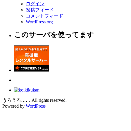
ログイン
投稿フィード
コメントフィード
WordPress.org
このサーバを使ってます
うろうろ…… All rights reserved.
Powered by
WordPress