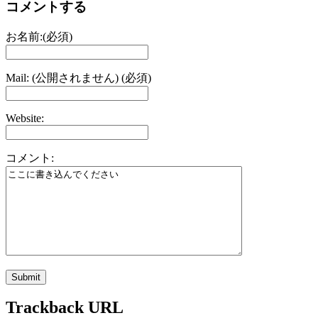
コメントする
お名前:(必須)
Mail: (公開されません) (必須)
Website:
コメント:
Trackback URL