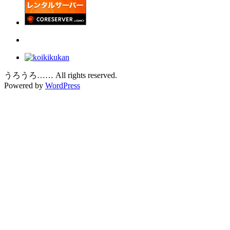
うろうろ…… All rights reserved.
Powered by
WordPress