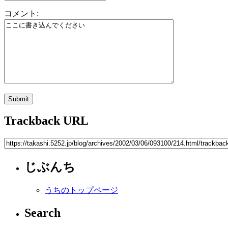
コメント:
Trackback URL
じぶんち
うちのトップページ
Search