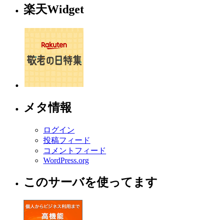
楽天Widget
メタ情報
ログイン
投稿フィード
コメントフィード
WordPress.org
このサーバを使ってます