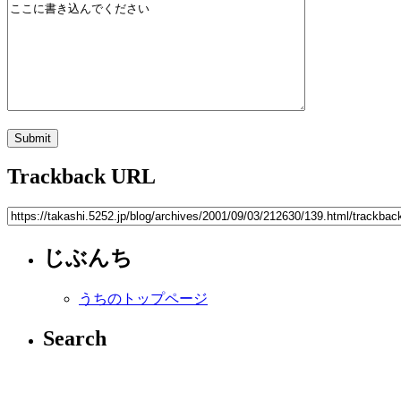
Trackback URL
じぶんち
うちのトップページ
Search