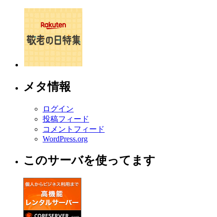
メタ情報
ログイン
投稿フィード
コメントフィード
WordPress.org
このサーバを使ってます