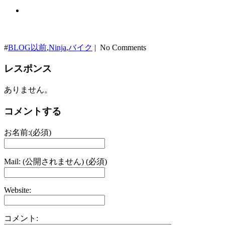
#
BLOG以前
,
Ninja
,
バイク
| No Comments
レスポンス
ありません。
コメントする
お名前:(必須)
Mail: (公開されません) (必須)
Website:
コメント: