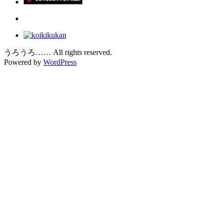
うろうろ…… All rights reserved.
Powered by
WordPress