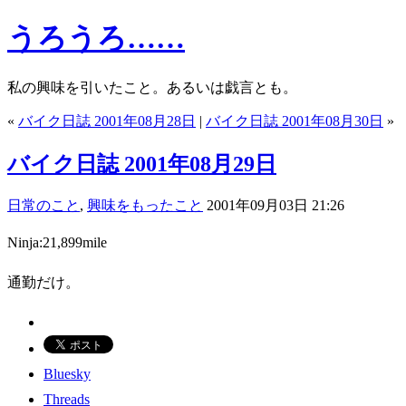
うろうろ……
私の興味を引いたこと。あるいは戯言とも。
«
バイク日誌 2001年08月28日
|
バイク日誌 2001年08月30日
»
バイク日誌 2001年08月29日
日常のこと
,
興味をもったこと
2001年09月03日 21:26
Ninja:21,899mile
通勤だけ。
Bluesky
Threads