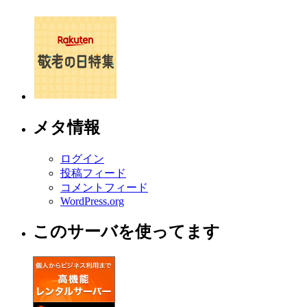
メタ情報
ログイン
投稿フィード
コメントフィード
WordPress.org
このサーバを使ってます