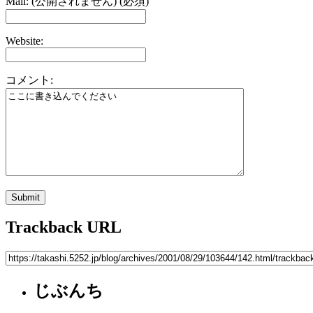
Mail: (公開されません) (必須)
Website:
コメント:
Trackback URL
じぶんち