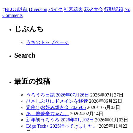
#
BLOG以前
Diversion
バイク
神宮花火
花火大会
行動記録
No
Comments
じぶんち
うちのトップページ
Search
最近の投稿
うろうろ日誌 2026年07月26日
2026年07月27日
ひさしぶりにドメインを移管
2026年06月22日
定例(?)お好み焼き会 2026/05
2026年05月03日
あ、儚夢亭ぢゃん。
2026年02月14日
新年初うろうろ 2026年01月02日
2026年01月03日
Edge Tech+ 2025行ってきました。
2025年11月22
日