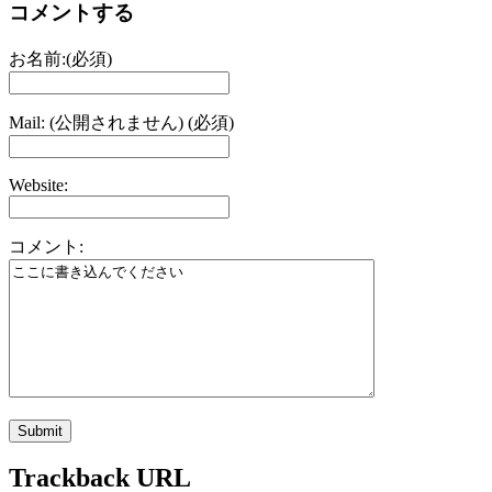
コメントする
お名前:(必須)
Mail: (公開されません) (必須)
Website:
コメント:
Trackback URL