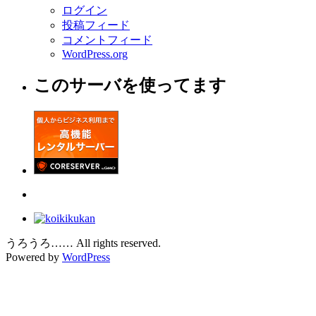
ログイン
投稿フィード
コメントフィード
WordPress.org
このサーバを使ってます
うろうろ…… All rights reserved.
Powered by
WordPress