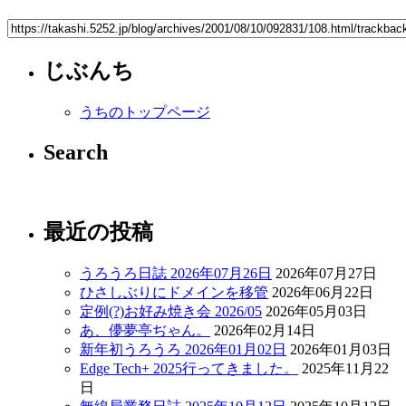
じぶんち
うちのトップページ
Search
最近の投稿
うろうろ日誌 2026年07月26日
2026年07月27日
ひさしぶりにドメインを移管
2026年06月22日
定例(?)お好み焼き会 2026/05
2026年05月03日
あ、儚夢亭ぢゃん。
2026年02月14日
新年初うろうろ 2026年01月02日
2026年01月03日
Edge Tech+ 2025行ってきました。
2025年11月22
日