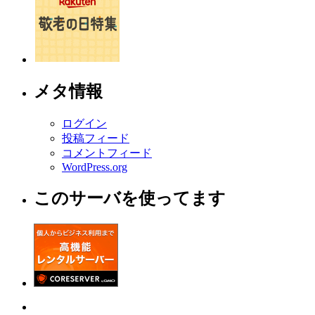
メタ情報
ログイン
投稿フィード
コメントフィード
WordPress.org
このサーバを使ってます