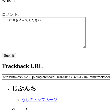
Website:
コメント:
Trackback URL
じぶんち
うちのトップページ