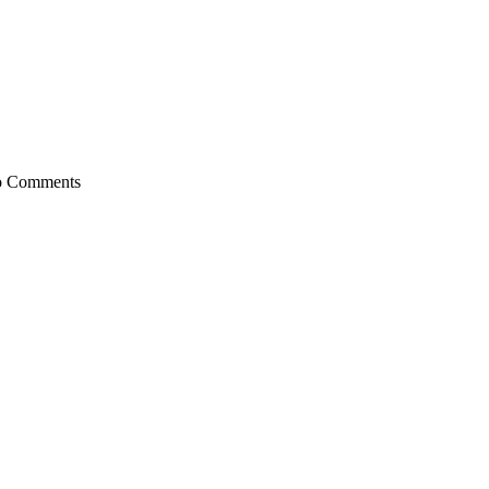
 Comments