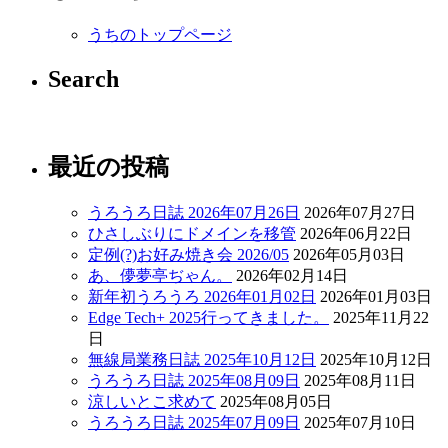
うちのトップページ
Search
最近の投稿
うろうろ日誌 2026年07月26日
2026年07月27日
ひさしぶりにドメインを移管
2026年06月22日
定例(?)お好み焼き会 2026/05
2026年05月03日
あ、儚夢亭ぢゃん。
2026年02月14日
新年初うろうろ 2026年01月02日
2026年01月03日
Edge Tech+ 2025行ってきました。
2025年11月22
日
無線局業務日誌 2025年10月12日
2025年10月12日
うろうろ日誌 2025年08月09日
2025年08月11日
涼しいとこ求めて
2025年08月05日
うろうろ日誌 2025年07月09日
2025年07月10日