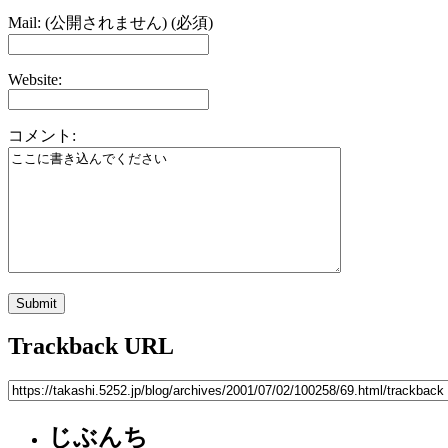
Mail: (公開されません) (必須)
Website:
コメント:
Trackback URL
じぶんち