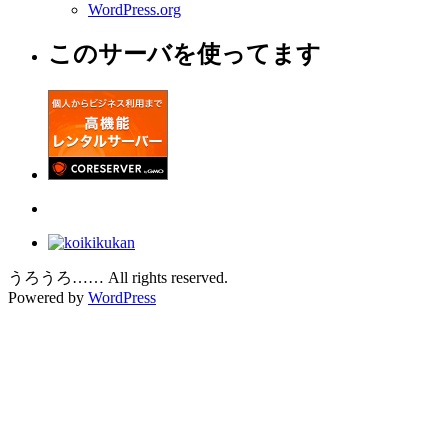
WordPress.org
このサーバを使ってます
うろうろ…… All rights reserved.
Powered by
WordPress