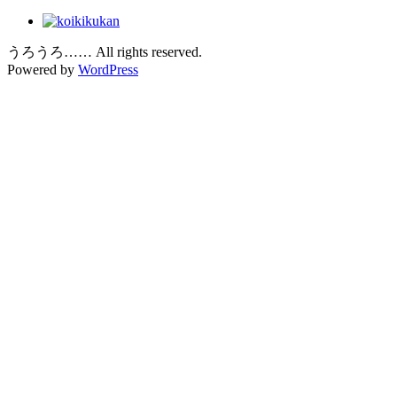
うろうろ…… All rights reserved.
Powered by
WordPress