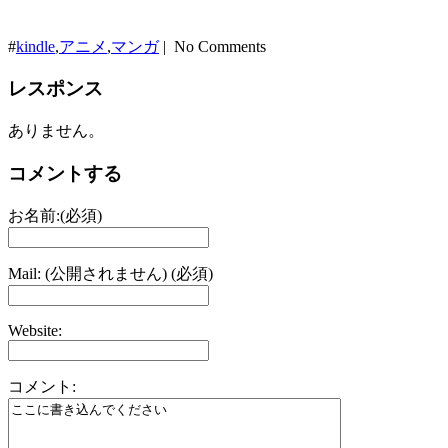
#
kindle
,
アニメ
,
マンガ
| No Comments
レスポンス
ありません。
コメントする
お名前:(必須)
Mail: (公開されません) (必須)
Website:
コメント: