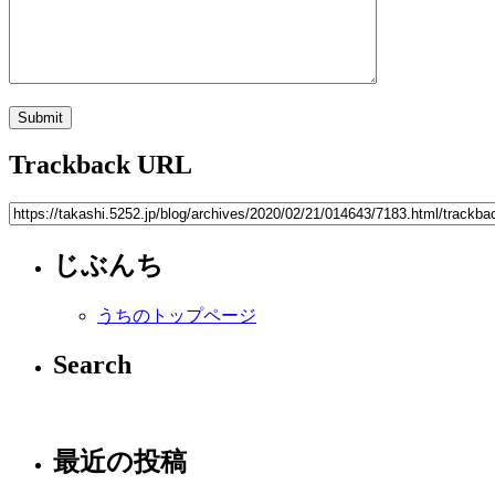
Trackback URL
じぶんち
うちのトップページ
Search
最近の投稿