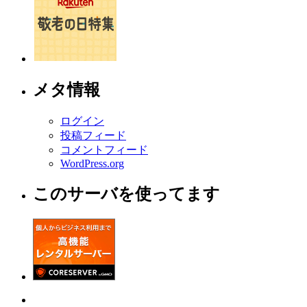
メタ情報
ログイン
投稿フィード
コメントフィード
WordPress.org
このサーバを使ってます