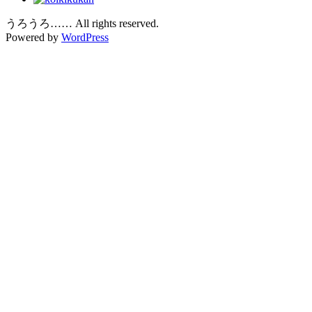
うろうろ…… All rights reserved.
Powered by
WordPress