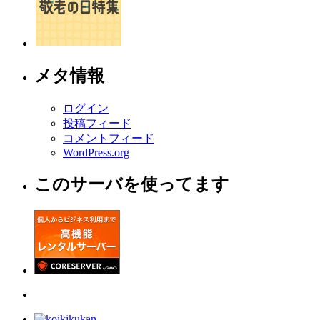
メタ情報
ログイン
投稿フィード
コメントフィード
WordPress.org
このサーバを使ってます