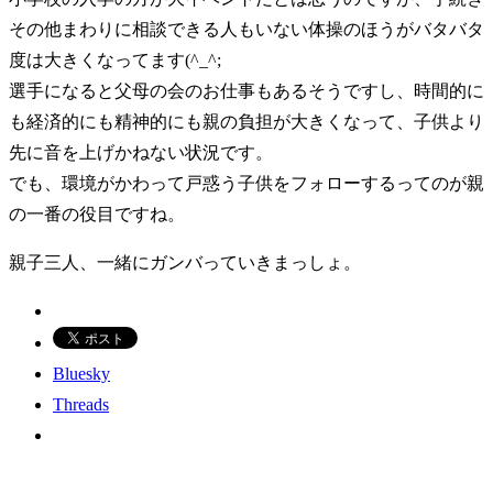
その他まわりに相談できる人もいない体操のほうがバタバタ
度は大きくなってます(^_^;
選手になると父母の会のお仕事もあるそうですし、時間的に
も経済的にも精神的にも親の負担が大きくなって、子供より
先に音を上げかねない状況です。
でも、環境がかわって戸惑う子供をフォローするってのが親
の一番の役目ですね。
親子三人、一緒にガンバっていきまっしょ。
Bluesky
Threads