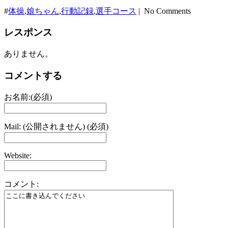
#
体操
,
娘ちゃん
,
行動記録
,
選手コース
| No Comments
レスポンス
ありません。
コメントする
お名前:(必須)
Mail: (公開されません) (必須)
Website:
コメント: