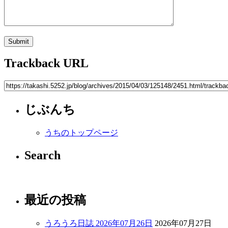
Trackback URL
じぶんち
うちのトップページ
Search
最近の投稿
うろうろ日誌 2026年07月26日
2026年07月27日