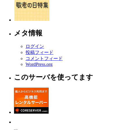
メタ情報
ログイン
投稿フィード
コメントフィード
WordPress.org
このサーバを使ってます