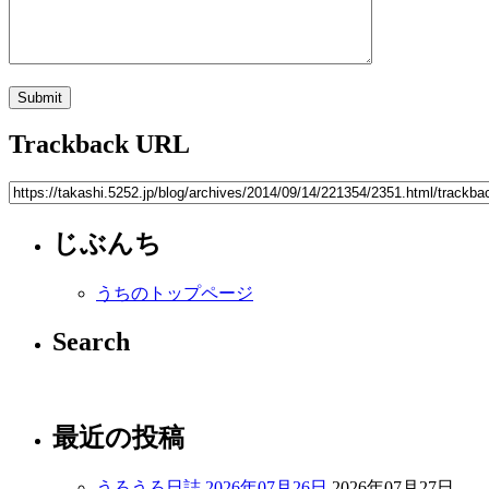
Trackback URL
じぶんち
うちのトップページ
Search
最近の投稿
うろうろ日誌 2026年07月26日
2026年07月27日