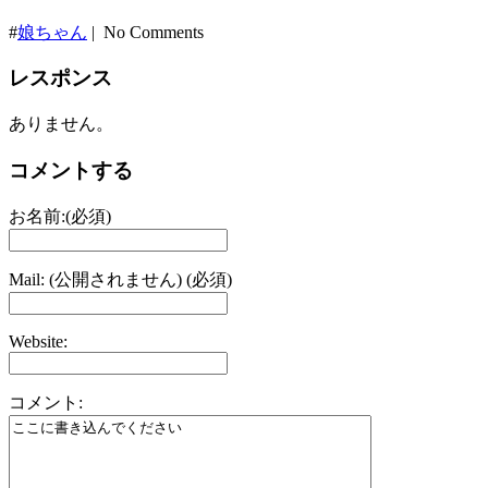
#
娘ちゃん
| No Comments
レスポンス
ありません。
コメントする
お名前:(必須)
Mail: (公開されません) (必須)
Website:
コメント: