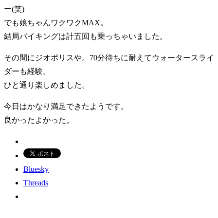
ー(笑)
でも娘ちゃんワクワクMAX。
結局バイキングは計五回も乗っちゃいました。
その間にジオポリスや。70分待ちに耐えてウォータースライ
ダーも経験。
ひと通り楽しめました。
今日はかなり満足できたようです。
良かったよかった。
Bluesky
Threads