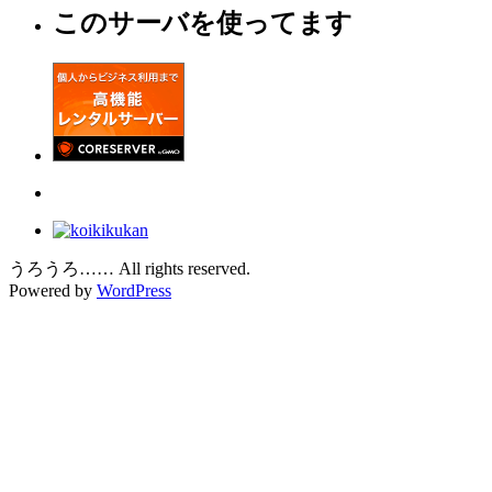
このサーバを使ってます
うろうろ…… All rights reserved.
Powered by
WordPress