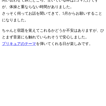
問い合わせてみたところ、空いている枠は2コマだけです
が、体操と重ならない時間がありました。
さっそく伺ってお話を聞いてきて、5月からお願いすること
になりました。
ちゃんと宿題を覚えてこれるかどうか不安はありますが、ひ
とまず音楽にも触れていられそうで安心しました。
プリキュアのテーマ
を弾いてくれる日が楽しみです。