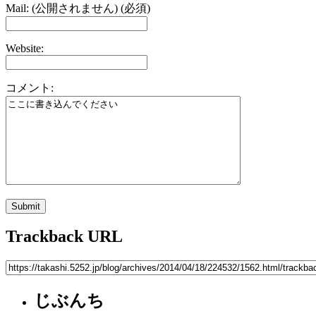
Mail: (公開されません) (必須)
Website:
コメント:
Trackback URL
じぶんち