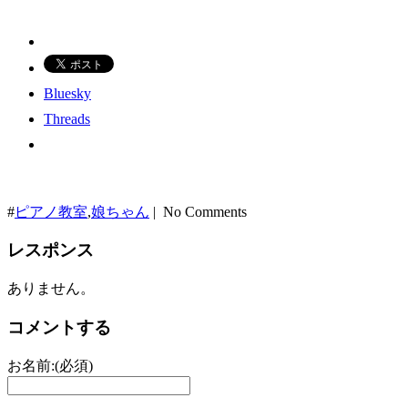
Bluesky
Threads
#
ピアノ教室
,
娘ちゃん
| No Comments
レスポンス
ありません。
コメントする
お名前:(必須)