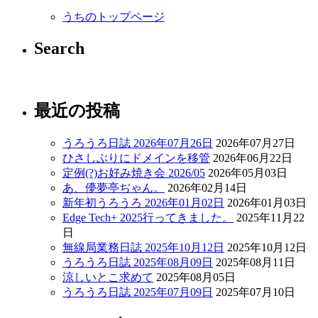
うちのトップページ
Search
最近の投稿
うろうろ日誌 2026年07月26日
2026年07月27日
ひさしぶりにドメインを移管
2026年06月22日
定例(?)お好み焼き会 2026/05
2026年05月03日
あ、儚夢亭ぢゃん。
2026年02月14日
新年初うろうろ 2026年01月02日
2026年01月03日
Edge Tech+ 2025行ってきました。
2025年11月22
日
無線局業務日誌 2025年10月12日
2025年10月12日
うろうろ日誌 2025年08月09日
2025年08月11日
涼しいとこ求めて
2025年08月05日
うろうろ日誌 2025年07月09日
2025年07月10日