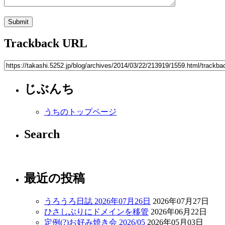
Trackback URL
じぶんち
うちのトップページ
Search
最近の投稿
うろうろ日誌 2026年07月26日
2026年07月27日
ひさしぶりにドメインを移管
2026年06月22日
定例(?)お好み焼き会 2026/05
2026年05月03日