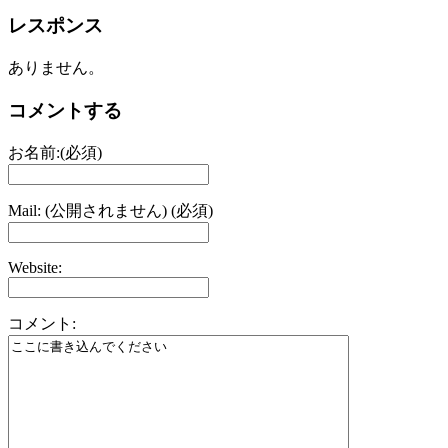
レスポンス
ありません。
コメントする
お名前:(必須)
Mail: (公開されません) (必須)
Website:
コメント: