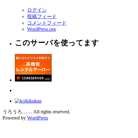
ログイン
投稿フィード
コメントフィード
WordPress.org
このサーバを使ってます
うろうろ…… All rights reserved.
Powered by
WordPress