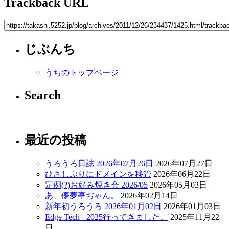
Trackback URL
じぶんち
うちのトップページ
Search
最近の投稿
うろうろ日誌 2026年07月26日
2026年07月27日
ひさしぶりにドメインを移管
2026年06月22日
定例(?)お好み焼き会 2026/05
2026年05月03日
あ、儚夢亭ぢゃん。
2026年02月14日
新年初うろうろ 2026年01月02日
2026年01月03日
Edge Tech+ 2025行ってきました。
2025年11月22
日