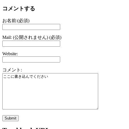
コメントする
お名前:(必須)
Mail: (公開されません) (必須)
Website:
コメント: