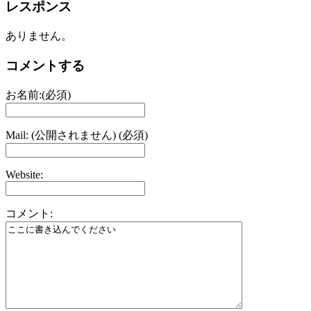
レスポンス
ありません。
コメントする
お名前:(必須)
Mail: (公開されません) (必須)
Website:
コメント: