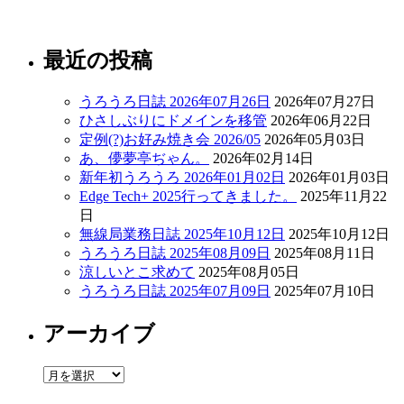
最近の投稿
うろうろ日誌 2026年07月26日
2026年07月27日
ひさしぶりにドメインを移管
2026年06月22日
定例(?)お好み焼き会 2026/05
2026年05月03日
あ、儚夢亭ぢゃん。
2026年02月14日
新年初うろうろ 2026年01月02日
2026年01月03日
Edge Tech+ 2025行ってきました。
2025年11月22
日
無線局業務日誌 2025年10月12日
2025年10月12日
うろうろ日誌 2025年08月09日
2025年08月11日
涼しいとこ求めて
2025年08月05日
うろうろ日誌 2025年07月09日
2025年07月10日
アーカイブ
ア
ー