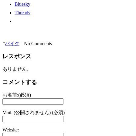
Bluesky
Threads
#
バイク
| No Comments
レスポンス
ありません。
コメントする
お名前:(必須)
Mail: (公開されません) (必須)
Website: