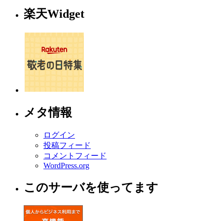
楽天Widget
メタ情報
ログイン
投稿フィード
コメントフィード
WordPress.org
このサーバを使ってます