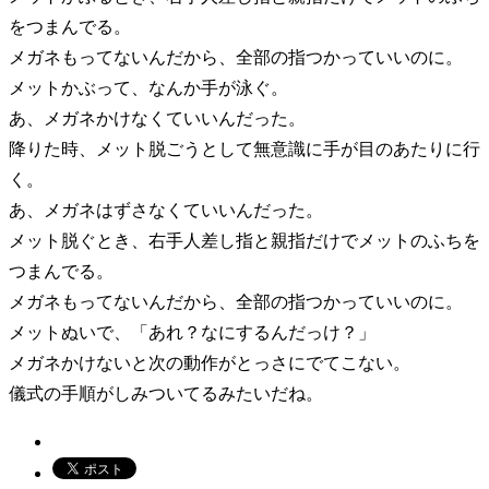
をつまんでる。
メガネもってないんだから、全部の指つかっていいのに。
メットかぶって、なんか手が泳ぐ。
あ、メガネかけなくていいんだった。
降りた時、メット脱ごうとして無意識に手が目のあたりに行
く。
あ、メガネはずさなくていいんだった。
メット脱ぐとき、右手人差し指と親指だけでメットのふちを
つまんでる。
メガネもってないんだから、全部の指つかっていいのに。
メットぬいで、「あれ？なにするんだっけ？」
メガネかけないと次の動作がとっさにでてこない。
儀式の手順がしみついてるみたいだね。