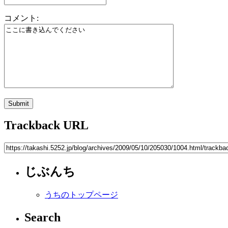
コメント:
Trackback URL
じぶんち
うちのトップページ
Search