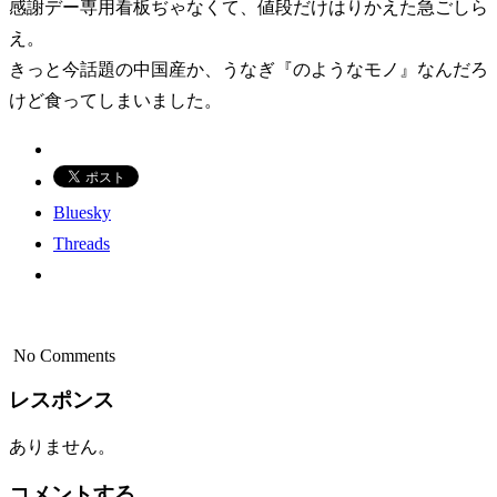
感謝デー専用看板ぢゃなくて、値段だけはりかえた急ごしら
え。
きっと今話題の中国産か、うなぎ『のようなモノ』なんだろ
けど食ってしまいました。
Bluesky
Threads
No Comments
レスポンス
ありません。
コメントする