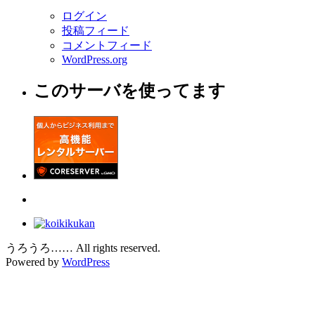
ログイン
投稿フィード
コメントフィード
WordPress.org
このサーバを使ってます
うろうろ…… All rights reserved.
Powered by
WordPress