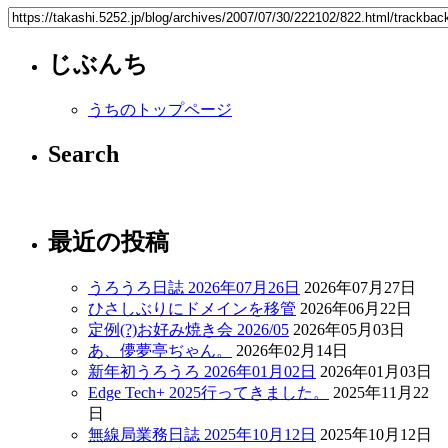
じぶんち
うちのトップページ
Search
最近の投稿
うろうろ日誌 2026年07月26日
2026年07月27日
ひさしぶりにドメインを移管
2026年06月22日
定例(?)お好み焼き会 2026/05
2026年05月03日
あ、儚夢亭ぢゃん。
2026年02月14日
新年初うろうろ 2026年01月02日
2026年01月03日
Edge Tech+ 2025行ってきました。
2025年11月22
日
無線局業務日誌 2025年10月12日
2025年10月12日