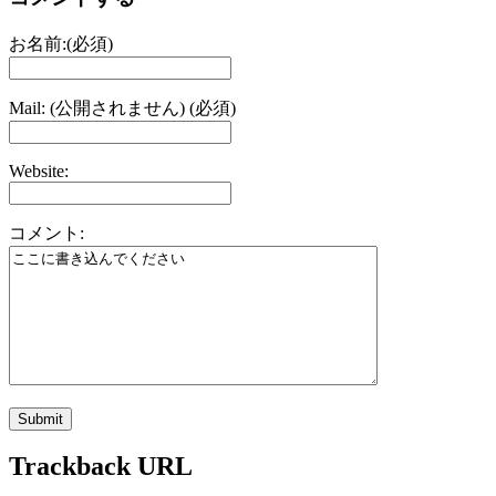
お名前:(必須)
Mail: (公開されません) (必須)
Website:
コメント:
Trackback URL