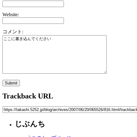
Website:
コメント:
Trackback URL
じぶんち