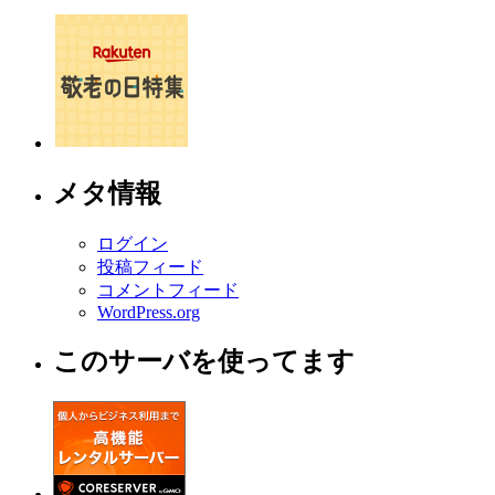
メタ情報
ログイン
投稿フィード
コメントフィード
WordPress.org
このサーバを使ってます