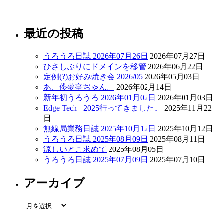
最近の投稿
うろうろ日誌 2026年07月26日
2026年07月27日
ひさしぶりにドメインを移管
2026年06月22日
定例(?)お好み焼き会 2026/05
2026年05月03日
あ、儚夢亭ぢゃん。
2026年02月14日
新年初うろうろ 2026年01月02日
2026年01月03日
Edge Tech+ 2025行ってきました。
2025年11月22
日
無線局業務日誌 2025年10月12日
2025年10月12日
うろうろ日誌 2025年08月09日
2025年08月11日
涼しいとこ求めて
2025年08月05日
うろうろ日誌 2025年07月09日
2025年07月10日
アーカイブ
ア
ー