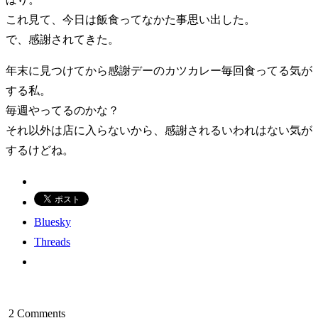
これ見て、今日は飯食ってなかた事思い出した。
で、感謝されてきた。
年末に見つけてから感謝デーのカツカレー毎回食ってる気が
する私。
毎週やってるのかな？
それ以外は店に入らないから、感謝されるいわれはない気が
するけどね。
Bluesky
Threads
2 Comments