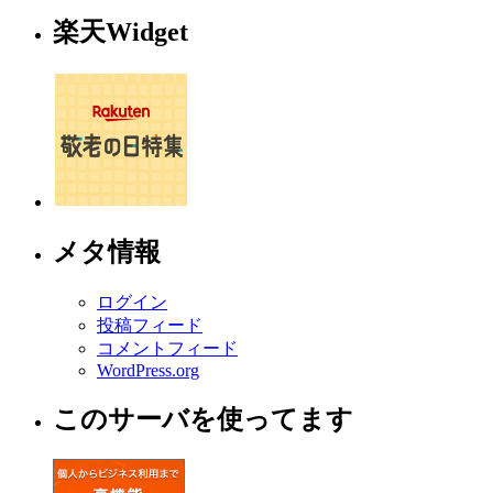
楽天Widget
メタ情報
ログイン
投稿フィード
コメントフィード
WordPress.org
このサーバを使ってます