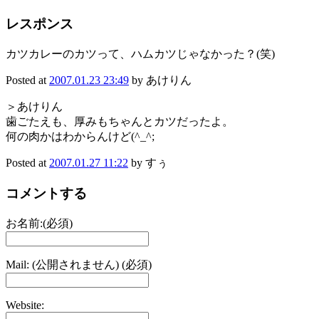
レスポンス
カツカレーのカツって、ハムカツじゃなかった？(笑)
Posted at
2007.01.23 23:49
by あけりん
＞あけりん
歯ごたえも、厚みもちゃんとカツだったよ。
何の肉かはわからんけど(^_^;
Posted at
2007.01.27 11:22
by すぅ
コメントする
お名前:(必須)
Mail: (公開されません) (必須)
Website: