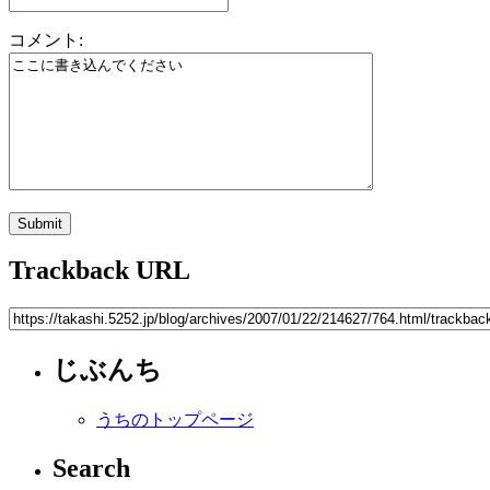
コメント:
Trackback URL
じぶんち
うちのトップページ
Search