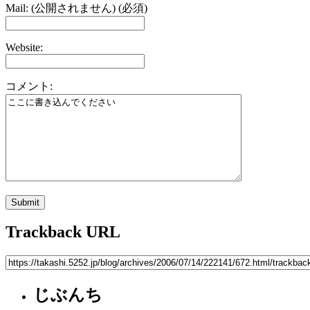
Mail: (公開されません) (必須)
Website:
コメント:
Trackback URL
じぶんち