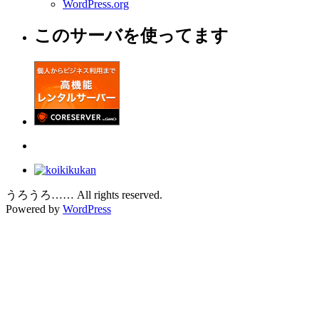
WordPress.org
このサーバを使ってます
うろうろ…… All rights reserved.
Powered by
WordPress