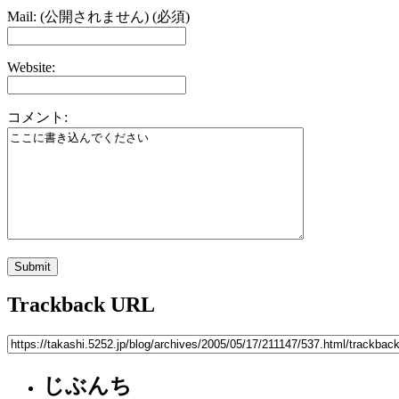
Mail: (公開されません) (必須)
Website:
コメント:
Trackback URL
じぶんち