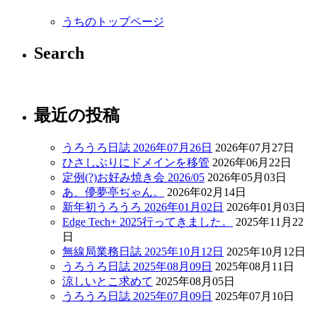
うちのトップページ
Search
最近の投稿
うろうろ日誌 2026年07月26日
2026年07月27日
ひさしぶりにドメインを移管
2026年06月22日
定例(?)お好み焼き会 2026/05
2026年05月03日
あ、儚夢亭ぢゃん。
2026年02月14日
新年初うろうろ 2026年01月02日
2026年01月03日
Edge Tech+ 2025行ってきました。
2025年11月22
日
無線局業務日誌 2025年10月12日
2025年10月12日
うろうろ日誌 2025年08月09日
2025年08月11日
涼しいとこ求めて
2025年08月05日
うろうろ日誌 2025年07月09日
2025年07月10日