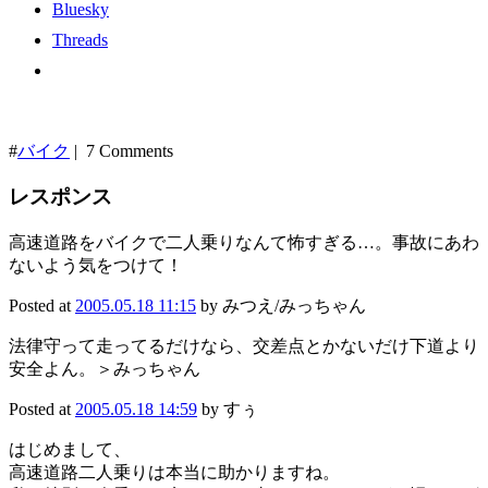
Bluesky
Threads
#
バイク
| 7 Comments
レスポンス
高速道路をバイクで二人乗りなんて怖すぎる…。事故にあわ
ないよう気をつけて！
Posted at
2005.05.18 11:15
by みつえ/みっちゃん
法律守って走ってるだけなら、交差点とかないだけ下道より
安全よん。＞みっちゃん
Posted at
2005.05.18 14:59
by すぅ
はじめまして、
高速道路二人乗りは本当に助かりますね。