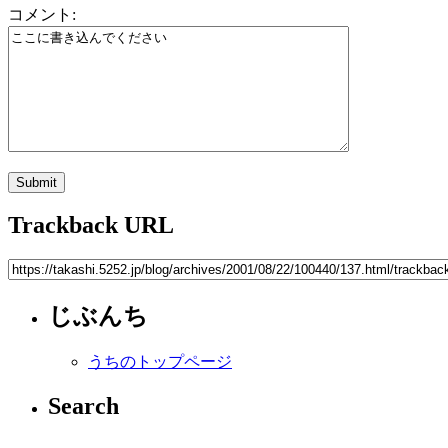
コメント:
Trackback URL
じぶんち
うちのトップページ
Search