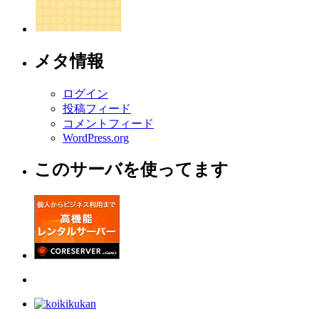
メタ情報
ログイン
投稿フィード
コメントフィード
WordPress.org
このサーバを使ってます