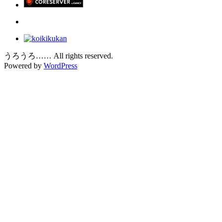
うろうろ…… All rights reserved.
Powered by
WordPress