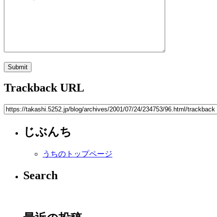
Trackback URL
じぶんち
うちのトップページ
Search