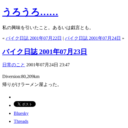
うろうろ……
私の興味を引いたこと。あるいは戯言とも。
«
バイク日誌 2001年07月22日
|
バイク日誌 2001年07月24日
»
バイク日誌 2001年07月23日
日常のこと
2001年07月24日 23:47
Diversion:80,209km
帰りがけラーメン屋よった。
Bluesky
Threads