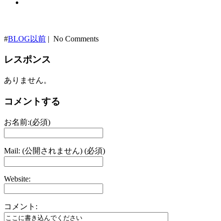
#
BLOG以前
| No Comments
レスポンス
ありません。
コメントする
お名前:(必須)
Mail: (公開されません) (必須)
Website:
コメント: