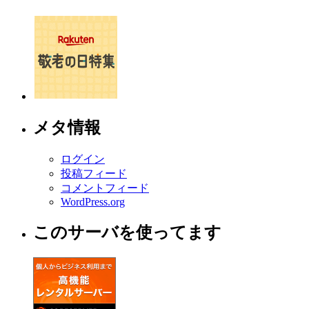
メタ情報
ログイン
投稿フィード
コメントフィード
WordPress.org
このサーバを使ってます