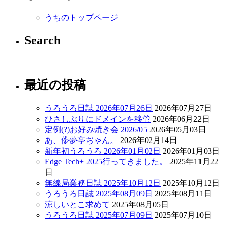
うちのトップページ
Search
最近の投稿
うろうろ日誌 2026年07月26日
2026年07月27日
ひさしぶりにドメインを移管
2026年06月22日
定例(?)お好み焼き会 2026/05
2026年05月03日
あ、儚夢亭ぢゃん。
2026年02月14日
新年初うろうろ 2026年01月02日
2026年01月03日
Edge Tech+ 2025行ってきました。
2025年11月22
日
無線局業務日誌 2025年10月12日
2025年10月12日
うろうろ日誌 2025年08月09日
2025年08月11日
涼しいとこ求めて
2025年08月05日
うろうろ日誌 2025年07月09日
2025年07月10日