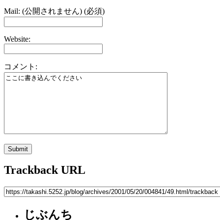
Mail: (公開されません) (必須)
Website:
コメント:
Trackback URL
じぶんち