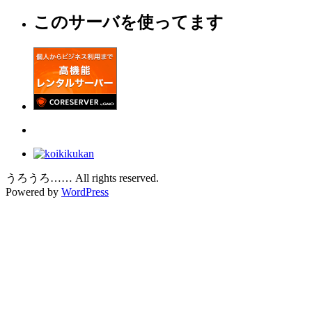
このサーバを使ってます
うろうろ…… All rights reserved.
Powered by
WordPress