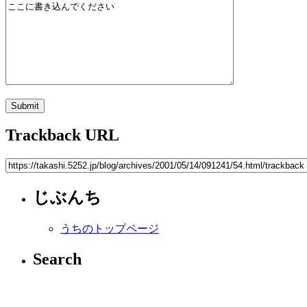
Trackback URL
じぶんち
うちのトップページ
Search