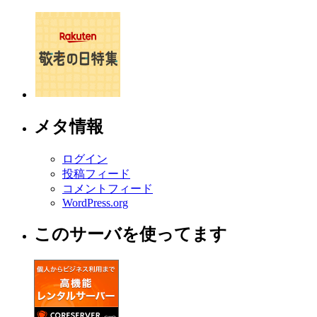
メタ情報
ログイン
投稿フィード
コメントフィード
WordPress.org
このサーバを使ってます