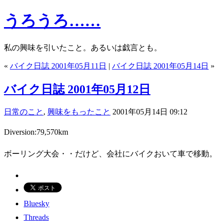
うろうろ……
私の興味を引いたこと。あるいは戯言とも。
«
バイク日誌 2001年05月11日
|
バイク日誌 2001年05月14日
»
バイク日誌 2001年05月12日
日常のこと
,
興味をもったこと
2001年05月14日 09:12
Diversion:79,570km
ボーリング大会・・だけど、会社にバイクおいて車で移動。
Bluesky
Threads