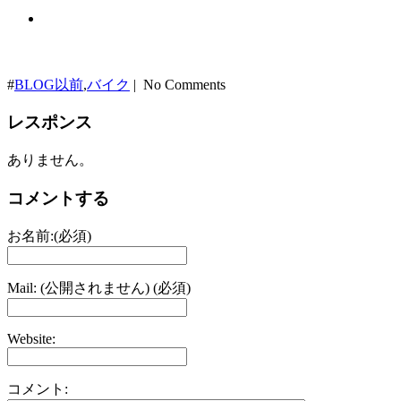
#
BLOG以前
,
バイク
| No Comments
レスポンス
ありません。
コメントする
お名前:(必須)
Mail: (公開されません) (必須)
Website:
コメント: