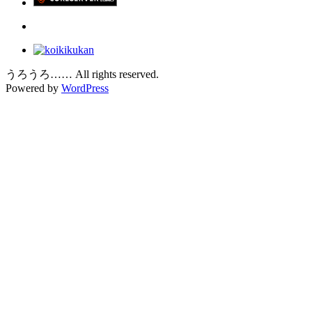
うろうろ…… All rights reserved.
Powered by
WordPress