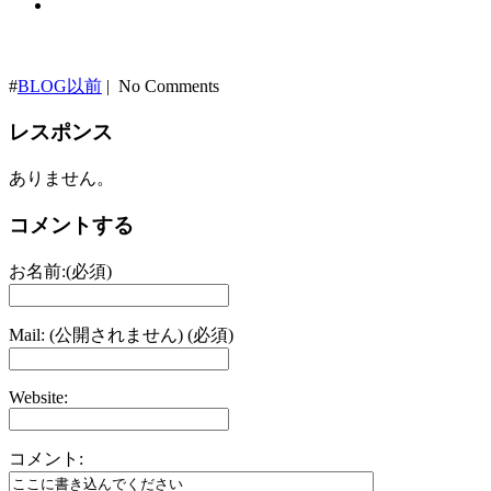
#
BLOG以前
| No Comments
レスポンス
ありません。
コメントする
お名前:(必須)
Mail: (公開されません) (必須)
Website:
コメント: