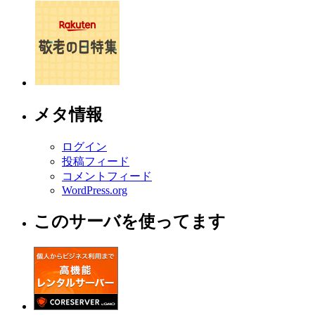
メタ情報
ログイン
投稿フィード
コメントフィード
WordPress.org
このサーバを使ってます