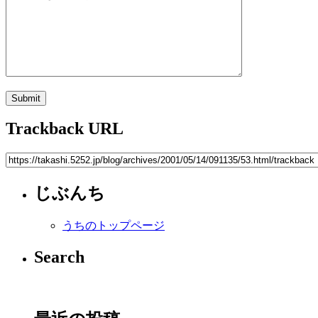
Trackback URL
じぶんち
うちのトップページ
Search