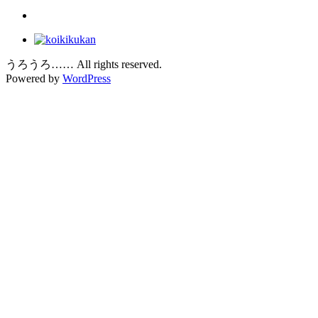
うろうろ…… All rights reserved.
Powered by
WordPress