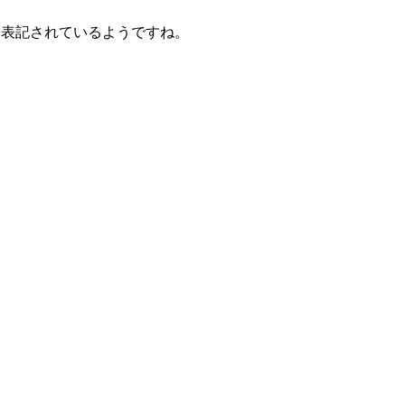
ss」と表記されているようですね。