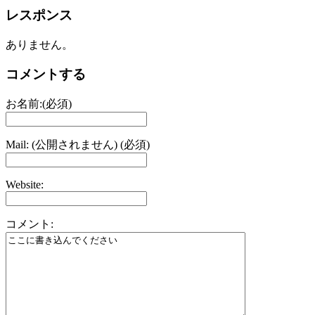
レスポンス
ありません。
コメントする
お名前:(必須)
Mail: (公開されません) (必須)
Website:
コメント: