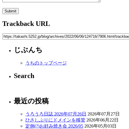
Trackback URL
じぶんち
うちのトップページ
Search
最近の投稿
うろうろ日誌 2026年07月26日
2026年07月27日
ひさしぶりにドメインを移管
2026年06月22日
定例(?)お好み焼き会 2026/05
2026年05月03日