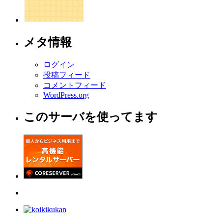
メタ情報
ログイン
投稿フィード
コメントフィード
WordPress.org
このサーバを使ってます