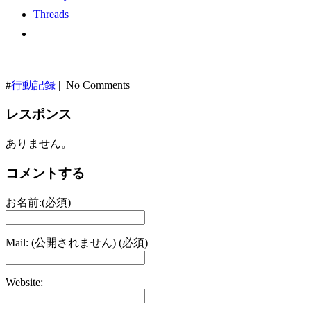
Threads
#
行動記録
| No Comments
レスポンス
ありません。
コメントする
お名前:(必須)
Mail: (公開されません) (必須)
Website: