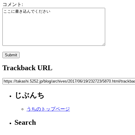
コメント:
Trackback URL
じぶんち
うちのトップページ
Search