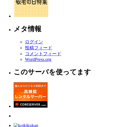
メタ情報
ログイン
投稿フィード
コメントフィード
WordPress.org
このサーバを使ってます