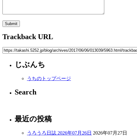
Trackback URL
じぶんち
うちのトップページ
Search
最近の投稿
うろうろ日誌 2026年07月26日
2026年07月27日