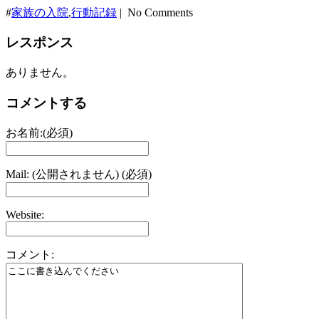
#
家族の入院
,
行動記録
| No Comments
レスポンス
ありません。
コメントする
お名前:(必須)
Mail: (公開されません) (必須)
Website:
コメント: