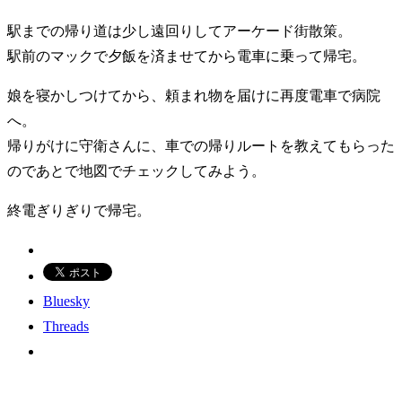
駅までの帰り道は少し遠回りしてアーケード街散策。
駅前のマックで夕飯を済ませてから電車に乗って帰宅。
娘を寝かしつけてから、頼まれ物を届けに再度電車で病院
へ。
帰りがけに守衛さんに、車での帰りルートを教えてもらった
のであとで地図でチェックしてみよう。
終電ぎりぎりで帰宅。
Bluesky
Threads