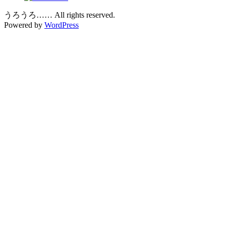
うろうろ…… All rights reserved.
Powered by
WordPress