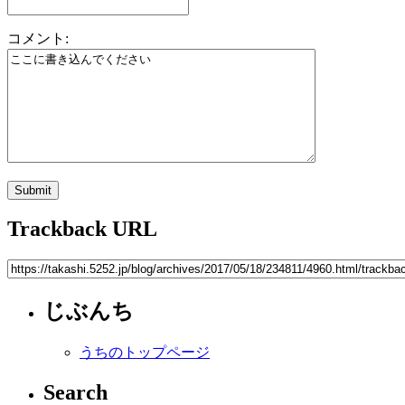
コメント:
Trackback URL
じぶんち
うちのトップページ
Search