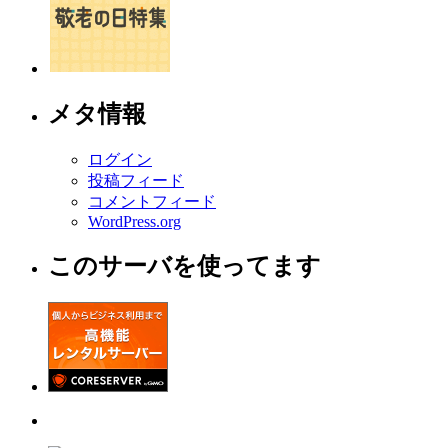
メタ情報
ログイン
投稿フィード
コメントフィード
WordPress.org
このサーバを使ってます