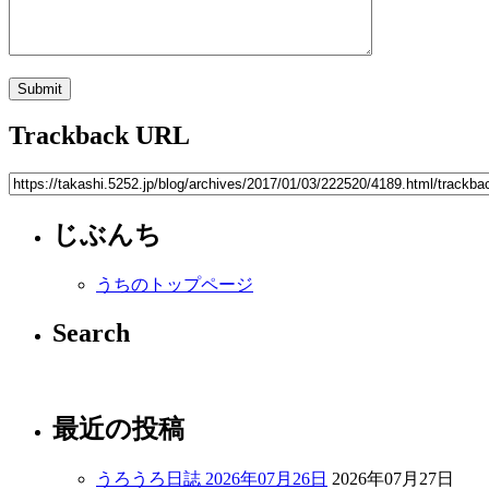
Trackback URL
じぶんち
うちのトップページ
Search
最近の投稿
うろうろ日誌 2026年07月26日
2026年07月27日