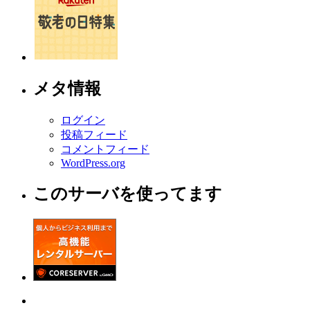
メタ情報
ログイン
投稿フィード
コメントフィード
WordPress.org
このサーバを使ってます