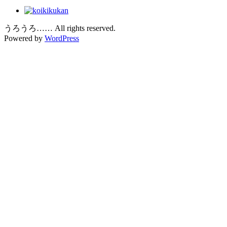
うろうろ…… All rights reserved.
Powered by
WordPress