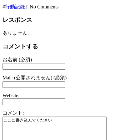
#
行動記録
| No Comments
レスポンス
ありません。
コメントする
お名前:(必須)
Mail: (公開されません) (必須)
Website:
コメント: