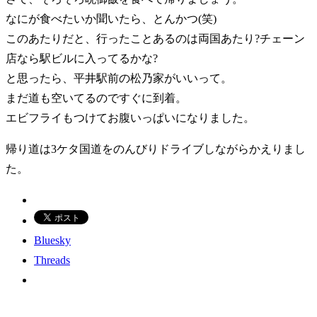
なにが食べたいか聞いたら、とんかつ(笑)
このあたりだと、行ったことあるのは両国あたり?チェーン
店なら駅ビルに入ってるかな?
と思ったら、平井駅前の松乃家がいいって。
まだ道も空いてるのですぐに到着。
エビフライもつけてお腹いっぱいになりました。
帰り道は3ケタ国道をのんびりドライブしながらかえりまし
た。
Bluesky
Threads