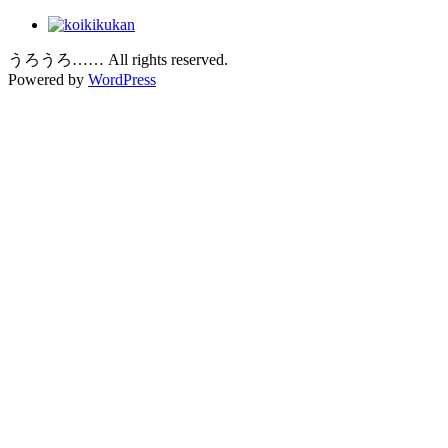
うろうろ…… All rights reserved.
Powered by
WordPress