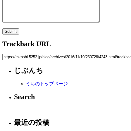
Trackback URL
じぶんち
うちのトップページ
Search
最近の投稿