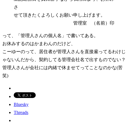
さ
せて頂きたくよろしくお願い申し上げます。
管理室 （名前）印
って、「管理人さんの個人名」で書いてある。
お休みするのはかまわんのだけど、
こーゆーのって、居住者が管理人さんを直接雇ってるわけじ
ゃないんだから、契約してる管理会社名で出すものでない？
管理人さんが会社には内緒で休ませてってことなのかな(苦
笑)
Bluesky
Threads