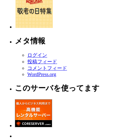
メタ情報
ログイン
投稿フィード
コメントフィード
WordPress.org
このサーバを使ってます