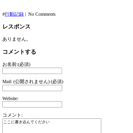
#
行動記録
| No Comments
レスポンス
ありません。
コメントする
お名前:(必須)
Mail: (公開されません) (必須)
Website:
コメント: